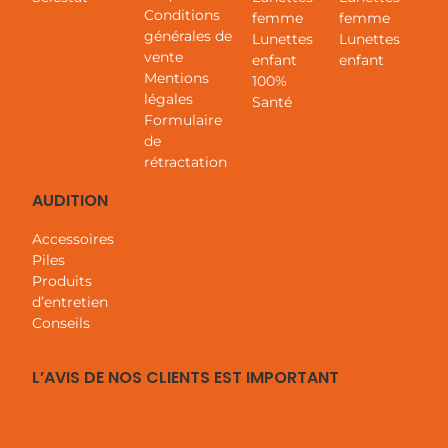
Conditions
femme
femme
générales de
Lunettes
Lunettes
vente
enfant
enfant
Mentions
100%
légales
Santé
Formulaire
de
rétractation
AUDITION
Accessoires
Piles
Produits
d’entretien
Conseils
L’AVIS DE NOS CLIENTS EST IMPORTANT