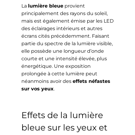
La
lumière bleue
provient
principalement des rayons du soleil,
mais est également émise par les LED
des éclairages intérieurs et autres
écrans cités précédemment. Faisant
partie du spectre de la lumière visible,
elle possède une longueur d’onde
courte et une intensité élevée, plus
énergétique. Une exposition
prolongée à cette lumière peut
néanmoins avoir des
effets néfastes
sur vos yeux
.
Effets de la lumière
bleue sur les yeux et