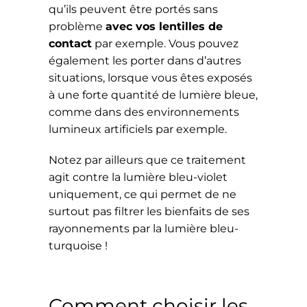
qu’ils peuvent être portés sans
problème
avec vos lentilles de
contact
par exemple. Vous pouvez
également les porter dans d’autres
situations, lorsque vous êtes exposés
à une forte quantité de lumière bleue,
comme dans des environnements
lumineux artificiels par exemple.
Notez par ailleurs que ce traitement
agit contre la lumière bleu-violet
uniquement, ce qui permet de ne
surtout pas filtrer les bienfaits de ses
rayonnements par la lumière bleu-
turquoise !
Comment choisir les