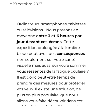
Le 19 octobre 2023
Ordinateurs, smartphones, tablettes
ou télévisions… Nous passons en
moyenne
entre 3 et 6 heures par
jour devant ces écrans
. Cette
exposition prolongée à la lumière
bleue peut avoir des
conséquences
non seulement sur votre santé
visuelle mais aussi sur votre sommeil.
Vous ressentez de
la fatigue oculaire
?
Il est donc peut-être temps de
prendre des mesures pour protéger
vos yeux. Il existe une solution, de
plus en plus populaire, que nous
allons vous faire découvrir dans cet