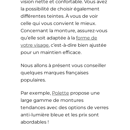
vision nette et confortable. Vous avez
la possibilité de choisir également
différentes teintes. À vous de voir
celle qui vous convient le mieux.
Concernant la monture, assurez-vous
qu’elle soit adaptée à la
forme de
votre visage
, c’est-à-dire bien ajustée
pour un maintien efficace.
Nous allons à présent vous conseiller
quelques marques françaises
populaires.
Par exemple,
Polette
propose une
large gamme de montures
tendances avec des options de verres
anti-lumière bleue et les prix sont
abordables !