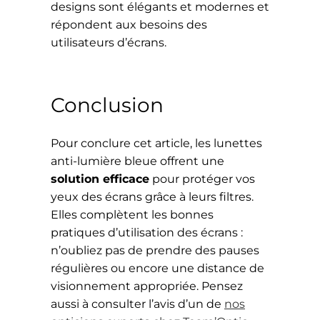
designs sont élégants et modernes et
répondent aux besoins des
utilisateurs d’écrans.
Conclusion
Pour conclure cet article, les lunettes
anti-lumière bleue offrent une
solution efficace
pour protéger vos
yeux des écrans grâce à leurs filtres.
Elles complètent les bonnes
pratiques d’utilisation des écrans :
n’oubliez pas de prendre des pauses
régulières ou encore une distance de
visionnement appropriée. Pensez
aussi à consulter l’avis d’un de
nos