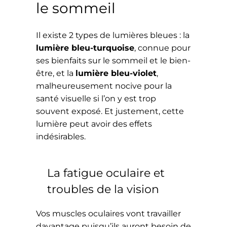
le sommeil
Il existe 2 types de lumières bleues : la
lumière bleu-turquoise
, connue pour
ses bienfaits sur le sommeil et le bien-
être, et la
lumière bleu-violet
,
malheureusement nocive pour la
santé visuelle si l’on y est trop
souvent exposé. Et justement, cette
lumière peut avoir des effets
indésirables.
La fatigue oculaire et
troubles de la vision
Vos muscles oculaires vont travailler
davantage puisqu’ils auront besoin de