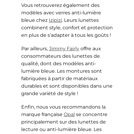
Vous retrouverez également des
modèles avec verres anti-lumière
bleue chez
Izipizi
. Leurs lunettes
combinent style, confort et protection
en plus de s’adapter à tous les goûts !
Par ailleurs,
Jimmy Fairly
offre aux
consommateurs des lunettes de
qualité, dont des modèles anti-
lumière bleue. Les montures sont
fabriquées à partir de matériaux
durables et sont disponibles dans une
grande variété de style !
Enfin, nous vous recommandons la
marque française
Opal
se concentre
principalement sur des lunettes de
lecture ou anti-lumière bleue. Les