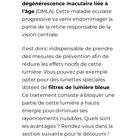
dégénérescence maculaire liée à
l’âge
(DMLA). Cette maladie oculaire
progressive va venir endommager la
partie de la rétine responsable de la
vision centrale.
Il est donc indispensable de prendre
des mesures de prévention afin de
réduire les effets nocifs de cette
lumière. Vous pouvez par exemple
opter pour des lunettes spéciales
dotées de
filtres de lumière bleue
.
Ce traitement consiste à bloquer une
partie de cette lumière à haute
énergie pour diminuer ses
rayonnements nuisibles. Quels sont
les avantages ? Rendez-vous dans la
section suivante pour le découvrir !