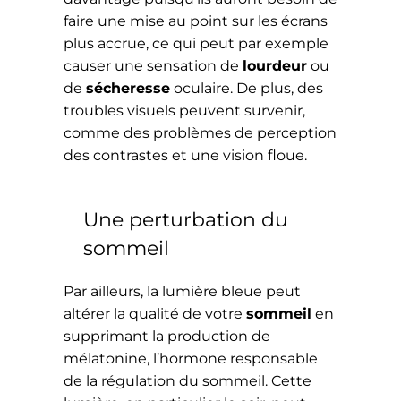
faire une mise au point sur les écrans
plus accrue, ce qui peut par exemple
causer une sensation de
lourdeur
ou
de
sécheresse
oculaire. De plus, des
troubles visuels peuvent survenir,
comme des problèmes de perception
des contrastes et une vision floue.
Une perturbation du
sommeil
Par ailleurs, la lumière bleue peut
altérer la qualité de votre
sommeil
en
supprimant la production de
mélatonine, l’hormone responsable
de la régulation du sommeil. Cette