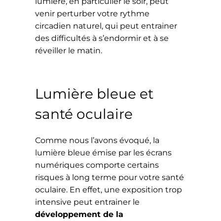
lumière, en particulier le soir, peut
venir perturber votre rythme
circadien naturel, qui peut entrainer
des difficultés à s’endormir et à se
réveiller le matin.
Lumière bleue et
santé oculaire
Comme nous l’avons évoqué, la
lumière bleue émise par les écrans
numériques comporte certains
risques à long terme pour votre santé
oculaire. En effet, une exposition trop
intensive peut entrainer le
développement de la