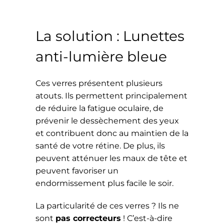
La solution : Lunettes
anti-lumière bleue
Ces verres présentent plusieurs
atouts. Ils permettent principalement
de réduire la fatigue oculaire, de
prévenir le dessèchement des yeux
et contribuent donc au maintien de la
santé de votre rétine. De plus, ils
peuvent atténuer les maux de tête et
peuvent favoriser un
endormissement plus facile le soir.
La particularité de ces verres ? Ils ne
sont
pas correcteurs
! C’est-à-dire