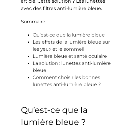
article. Cette solution ? Les lunettes
avec des filtres anti-lumière bleue.
Sommaire :
Qu’est-ce que la lumière bleue
Les effets de la lumière bleue sur
les yeux et le sommeil
Lumière bleue et santé oculaire
La solution : lunettes anti-lumière
bleue
Comment choisir les bonnes
lunettes anti-lumière bleue ?
Qu’est-ce que la
lumière bleue ?