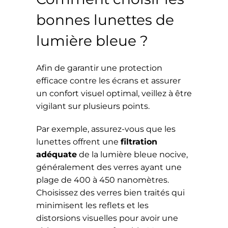
bonnes lunettes de
lumière bleue ?
Afin de garantir une protection
efficace contre les écrans et assurer
un confort visuel optimal, veillez à être
vigilant sur plusieurs points.
Par exemple, assurez-vous que les
lunettes offrent une
filtration
adéquate
de la lumière bleue nocive,
généralement des verres ayant une
plage de 400 à 450 nanomètres.
Choisissez des verres bien traités qui
minimisent les reflets et les
distorsions visuelles pour avoir une