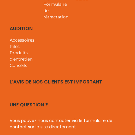
Formulaire
de
rétractation
AUDITION
Accessoires
Piles
Produits
d’entretien
Conseils
L’AVIS DE NOS CLIENTS EST IMPORTANT
UNE QUESTION ?
Vous pouvez nous contacter via le formulaire de
contact sur le site directement