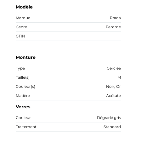
Modèle
Marque
Prada
Genre
Femme
GTIN
Monture
Type
Cerclée
Taille(s)
M
Couleur(s)
Noir, Or
Matière
Acétate
Verres
Couleur
Dégradé gris
Traitement
Standard