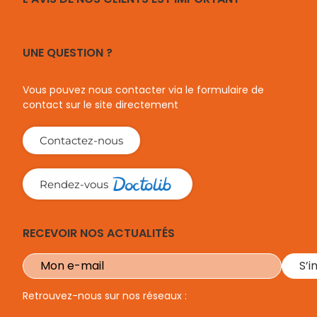
UNE QUESTION ?
Vous pouvez nous contacter via le formulaire de
contact sur le site directement
Contactez-nous
Rendez-vous
RECEVOIR NOS ACTUALITÉS
Retrouvez-nous sur nos réseaux :