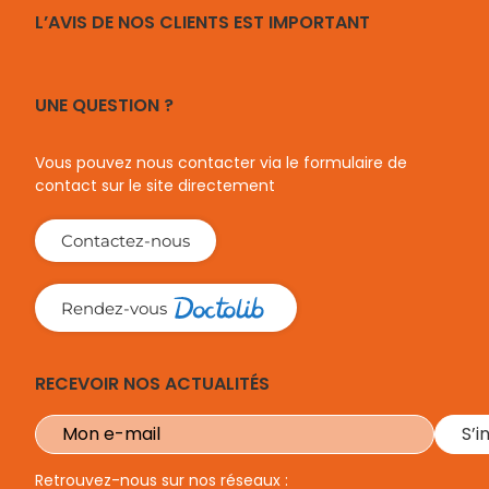
L’AVIS DE NOS CLIENTS EST IMPORTANT
UNE QUESTION ?
Vous pouvez nous contacter via le formulaire de
contact sur le site directement
Contactez-nous
Rendez-vous
RECEVOIR NOS ACTUALITÉS
Retrouvez-nous sur nos réseaux :