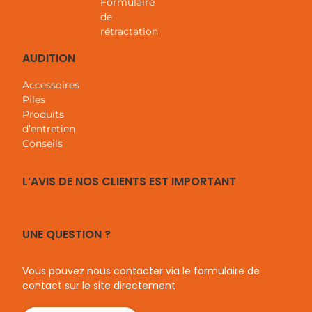
Formulaire
de
rétractation
AUDITION
Accessoires
Piles
Produits
d’entretien
Conseils
L’AVIS DE NOS CLIENTS EST IMPORTANT
UNE QUESTION ?
Vous pouvez nous contacter via le formulaire de
contact sur le site directement