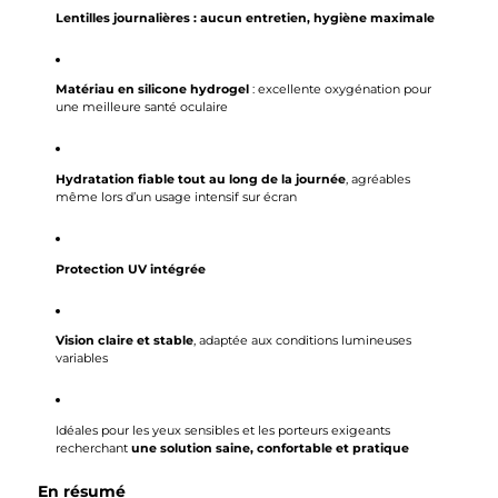
Lentilles journalières : aucun entretien, hygiène maximale
Matériau en silicone hydrogel
: excellente oxygénation pour
une meilleure santé oculaire
Hydratation fiable tout au long de la journée
, agréables
même lors d’un usage intensif sur écran
Protection UV intégrée
Vision claire et stable
, adaptée aux conditions lumineuses
variables
Idéales pour les yeux sensibles et les porteurs exigeants
recherchant
une solution saine, confortable et pratique
En résumé