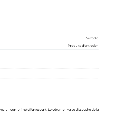
Voxodio
Produits d'entretien
 avec un comprimé effervescent. Le cérumen va se dissoudre de la