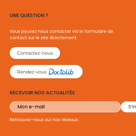
UNE QUESTION ?
Vous pouvez nous contacter via le formulaire de
contact sur le site directement
Contactez-nous
Rendez-vous
RECEVOIR NOS ACTUALITÉS
Retrouvez-nous sur nos réseaux :