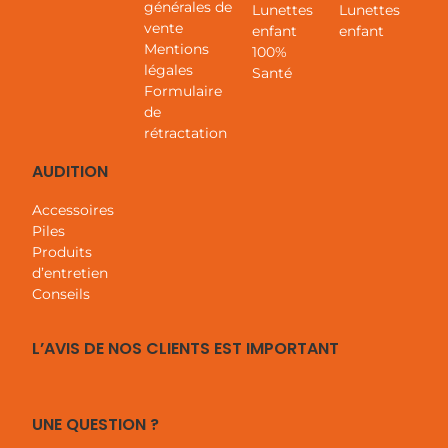
générales de
Lunettes
Lunettes
vente
enfant
enfant
Mentions
100%
légales
Santé
Formulaire
de
rétractation
AUDITION
Accessoires
Piles
Produits
d’entretien
Conseils
L’AVIS DE NOS CLIENTS EST IMPORTANT
UNE QUESTION ?