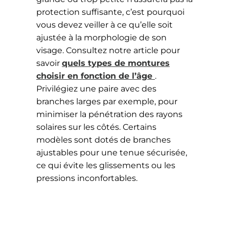
protection suffisante, c’est pourquoi
vous devez veiller à ce qu’elle soit
ajustée à la morphologie de son
visage. Consultez notre article pour
savoir
quels types de montures
choisir en fonction de l’âge
.
Privilégiez une paire avec des
branches larges par exemple, pour
minimiser la pénétration des rayons
solaires sur les côtés. Certains
modèles sont dotés de branches
ajustables pour une tenue sécurisée,
ce qui évite les glissements ou les
pressions inconfortables.