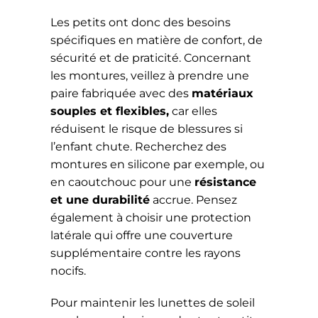
Les petits ont donc des besoins
spécifiques en matière de confort, de
sécurité et de praticité. Concernant
les montures, veillez à prendre une
paire fabriquée avec des
matériaux
souples et flexibles,
car elles
réduisent le risque de blessures si
l’enfant chute. Recherchez des
montures en silicone par exemple, ou
en caoutchouc pour une
résistance
et une durabilité
accrue. Pensez
également à choisir une protection
latérale qui offre une couverture
supplémentaire contre les rayons
nocifs.
Pour maintenir les lunettes de soleil