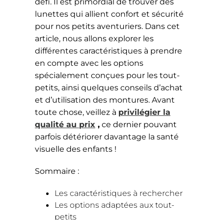
défi. Il est primordial de trouver des
lunettes qui allient confort et sécurité
pour nos petits aventuriers. Dans cet
article, nous allons explorer les
différentes caractéristiques à prendre
en compte avec les options
spécialement conçues pour les tout-
petits, ainsi quelques conseils d’achat
et d’utilisation des montures. Avant
toute chose, veillez à
privilégier la
qualité au prix
,
ce dernier pouvant
parfois détériorer davantage la santé
visuelle des enfants !
Sommaire :
Les caractéristiques à rechercher
Les options adaptées aux tout-
petits