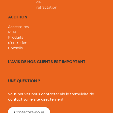
de
rétractation
AUDITION
Accessoires
Piles
Produits
d’entretien
Conseils
L’AVIS DE NOS CLIENTS EST IMPORTANT
UNE QUESTION ?
Vous pouvez nous contacter via le formulaire de
contact sur le site directement
Contactez-nous