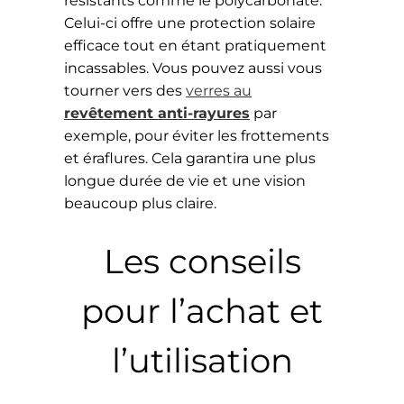
Celui-ci offre une protection solaire
efficace tout en étant pratiquement
incassables. Vous pouvez aussi vous
tourner vers des
verres au
revêtement anti-rayures
par
exemple, pour éviter les frottements
et éraflures. Cela garantira une plus
longue durée de vie et une vision
beaucoup plus claire.
Les conseils
pour l’achat et
l’utilisation