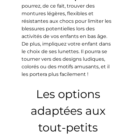
pourrez, de ce fait, trouver des
montures légères, flexibles et
résistantes aux chocs pour limiter les
blessures potentielles lors des
activités de vos enfants en bas âge.
De plus, impliquez votre enfant dans
le choix de ses lunettes. Il pourra se
tourner vers des designs ludiques,
colorés ou des motifs amusants, et il
les portera plus facilement !
Les options
adaptées aux
tout-petits