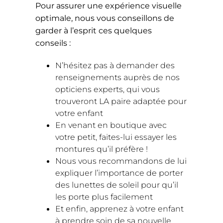
Pour assurer une expérience visuelle
optimale, nous vous conseillons de
garder à l’esprit ces quelques
conseils :
N’hésitez pas à demander des
renseignements auprès de nos
opticiens experts, qui vous
trouveront LA paire adaptée pour
votre enfant
En venant en boutique avec
votre petit, faites-lui essayer les
montures qu’il préfère !
Nous vous recommandons de lui
expliquer l’importance de porter
des lunettes de soleil pour qu’il
les porte plus facilement
Et enfin, apprenez à votre enfant
à prendre soin de sa nouvelle