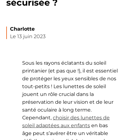
sécurisée ?
Charlotte
Le 13 juin 2023
Sous les rayons éclatants du soleil
printanier (et pas que !), il est essentiel
de protéger les yeux sensibles de nos
tout-petits ! Les lunettes de soleil
jouent un rôle crucial dans la
préservation de leur vision et de leur
santé oculaire à long terme.
Cependant,
choisir des lunettes de
soleil adaptées aux enfants
en bas
âge peut s’avérer être un véritable