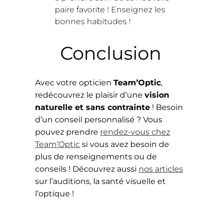
paire favorite ! Enseignez les
bonnes habitudes !
Conclusion
Avec votre opticien
Team’Optic
,
redécouvrez le plaisir d’une
vision
naturelle et sans contrainte
! Besoin
d’un conseil personnalisé ?
Vous
pouvez prendre
rendez-vous chez
Team’Optic
si vous avez besoin de
plus de renseignements ou de
conseils ! Découvrez aussi
nos articles
sur l’auditions, la santé visuelle et
l’optique !