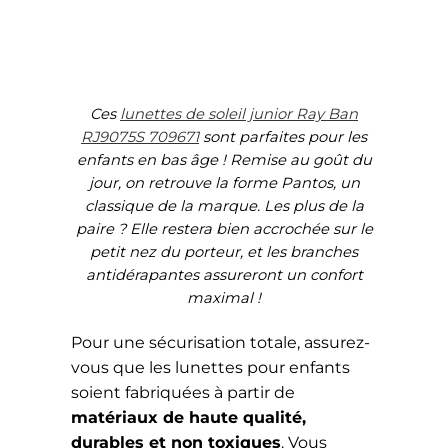
Ces
lunettes de soleil junior Ray Ban
RJ9075S 709671
sont parfaites pour les
enfants en bas âge ! Remise au goût du
jour, on retrouve la forme Pantos, un
classique de la marque. Les plus de la
paire ? Elle restera bien accrochée sur le
petit nez du porteur, et les branches
antidérapantes assureront un confort
maximal !
Pour une sécurisation totale, assurez-
vous que les lunettes pour enfants
soient fabriquées à partir de
matériaux de haute qualité,
durables et non toxiques
. Vous