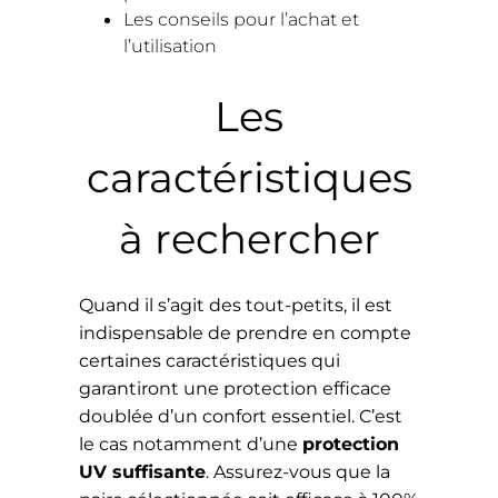
Les conseils pour l’achat et
l’utilisation
Les
caractéristiques
à rechercher
Quand il s’agit des tout-petits, il est
indispensable de prendre en compte
certaines caractéristiques qui
garantiront une protection efficace
doublée d’un confort essentiel. C’est
le cas notamment d’une
protection
UV suffisante
. Assurez-vous que la