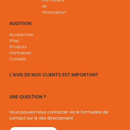
Formulaire
de
rétractation
AUDITION
Accessoires
Piles
Produits
d’entretien
Conseils
L’AVIS DE NOS CLIENTS EST IMPORTANT
UNE QUESTION ?
Vous pouvez nous contacter via le formulaire de
contact sur le site directement