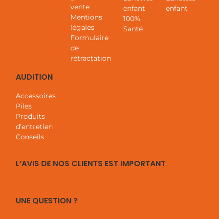
vente
enfant
enfant
Mentions
100%
légales
Santé
Formulaire
de
rétractation
AUDITION
Accessoires
Piles
Produits
d’entretien
Conseils
L’AVIS DE NOS CLIENTS EST IMPORTANT
UNE QUESTION ?