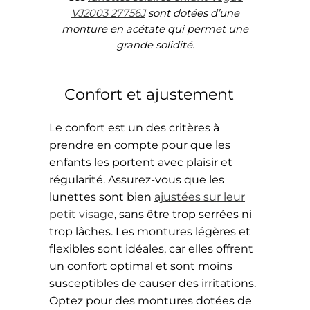
VJ2003 27756J
sont dotées d’une
monture en acétate qui permet une
grande solidité.
Confort et ajustement
Le confort est un des critères à
prendre en compte pour que les
enfants les portent avec plaisir et
régularité. Assurez-vous que les
lunettes sont bien
ajustées sur leur
petit visage
, sans être trop serrées ni
trop lâches. Les montures légères et
flexibles sont idéales, car elles offrent
un confort optimal et sont moins
susceptibles de causer des irritations.
Optez pour des montures dotées de