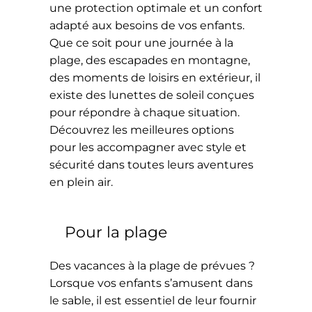
une protection optimale et un confort
adapté aux besoins de vos enfants.
Que ce soit pour une journée à la
plage, des escapades en montagne,
des moments de loisirs en extérieur, il
existe des lunettes de soleil conçues
pour répondre à chaque situation.
Découvrez les meilleures options
pour les accompagner avec style et
sécurité dans toutes leurs aventures
en plein air.
Pour la plage
Des vacances à la plage de prévues ?
Lorsque vos enfants s’amusent dans
le sable, il est essentiel de leur fournir