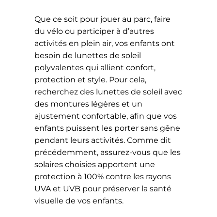
Que ce soit pour jouer au parc, faire
du vélo ou participer à d’autres
activités en plein air, vos enfants ont
besoin de lunettes de soleil
polyvalentes qui allient confort,
protection et style. Pour cela,
recherchez des lunettes de soleil avec
des montures légères et un
ajustement confortable, afin que vos
enfants puissent les porter sans gêne
pendant leurs activités. Comme dit
précédemment, assurez-vous que les
solaires choisies apportent une
protection à 100% contre les rayons
UVA et UVB pour préserver la santé
visuelle de vos enfants.