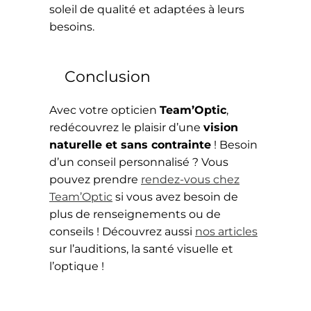
soleil de qualité et adaptées à leurs
besoins.
Conclusion
Avec votre opticien
Team’Optic
,
redécouvrez le plaisir d’une
vision
naturelle et sans contrainte
! Besoin
d’un conseil personnalisé ?
Vous
pouvez prendre
rendez-vous chez
Team’Optic
si vous avez besoin de
plus de renseignements ou de
conseils ! Découvrez aussi
nos articles
sur l’auditions, la santé visuelle et
l’optique !