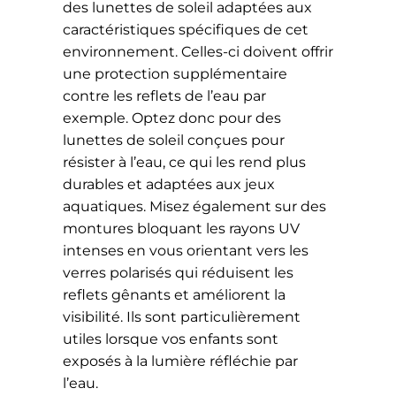
des lunettes de soleil adaptées aux
caractéristiques spécifiques de cet
environnement. Celles-ci doivent offrir
une protection supplémentaire
contre les reflets de l’eau par
exemple. Optez donc pour des
lunettes de soleil conçues pour
résister à l’eau, ce qui les rend plus
durables et adaptées aux jeux
aquatiques. Misez également sur des
montures bloquant les rayons UV
intenses en vous orientant vers les
verres polarisés qui réduisent les
reflets gênants et améliorent la
visibilité. Ils sont particulièrement
utiles lorsque vos enfants sont
exposés à la lumière réfléchie par
l’eau.