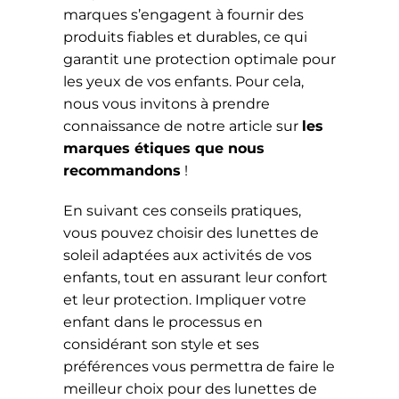
marques s’engagent à fournir des
produits fiables et durables, ce qui
garantit une protection optimale pour
les yeux de vos enfants. Pour cela,
nous vous invitons à prendre
connaissance de notre article sur
les
marques étiques que nous
recommandons
!
En suivant ces conseils pratiques,
vous pouvez choisir des lunettes de
soleil adaptées aux activités de vos
enfants, tout en assurant leur confort
et leur protection. Impliquer votre
enfant dans le processus en
considérant son style et ses
préférences vous permettra de faire le
meilleur choix pour des lunettes de