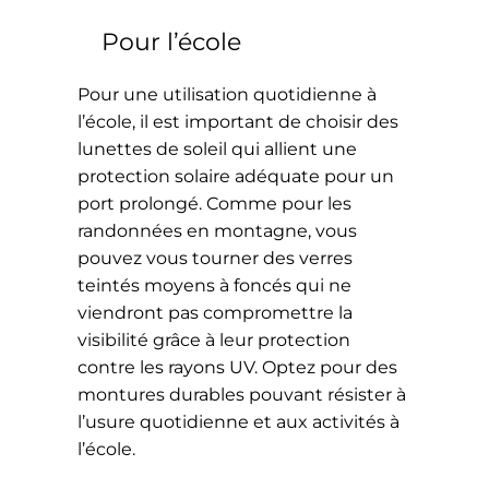
Pour l’école
Pour une utilisation quotidienne à
l’école, il est important de choisir des
lunettes de soleil qui allient une
protection solaire adéquate pour un
port prolongé. Comme pour les
randonnées en montagne, vous
pouvez vous tourner des verres
teintés moyens à foncés qui ne
viendront pas compromettre la
visibilité grâce à leur protection
contre les rayons UV. Optez pour des
montures durables pouvant résister à
l’usure quotidienne et aux activités à
l’école.