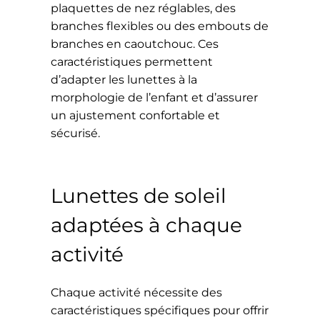
plaquettes de nez réglables, des
branches flexibles ou des embouts de
branches en caoutchouc. Ces
caractéristiques permettent
d’adapter les lunettes à la
morphologie de l’enfant et d’assurer
un ajustement confortable et
sécurisé.
Lunettes de soleil
adaptées à chaque
activité
Chaque activité nécessite des
caractéristiques spécifiques pour offrir