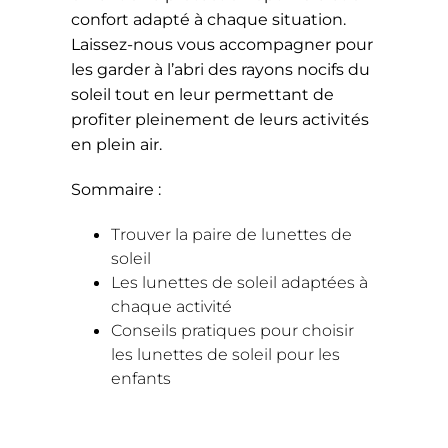
confort adapté à chaque situation.
Laissez-nous vous accompagner pour
les garder à l’abri des rayons nocifs du
soleil tout en leur permettant de
profiter pleinement de leurs activités
en plein air.
Sommaire :
Trouver la paire de lunettes de
soleil
Les lunettes de soleil adaptées à
chaque activité
Conseils pratiques pour choisir
les lunettes de soleil pour les
enfants