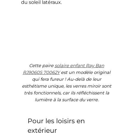
du soleil latéraux.
Cette paire
solaire enfant Ray Ban
RJ9060S 70062Y
est un modèle original
qui fera fureur ! Au-delà de leur
esthétisme unique, les verres miroir sont
très fonctionnels, car ils réfléchissent la
lumière à la surface du verre.
Pour les loisirs en
extérieur