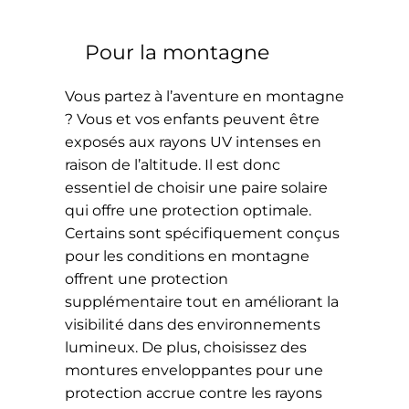
Pour la montagne
Vous partez à l’aventure en montagne
? Vous et vos enfants peuvent être
exposés aux rayons UV intenses en
raison de l’altitude. Il est donc
essentiel de choisir une paire solaire
qui offre une protection optimale.
Certains sont spécifiquement conçus
pour les conditions en montagne
offrent une protection
supplémentaire tout en améliorant la
visibilité dans des environnements
lumineux. De plus, choisissez des
montures enveloppantes pour une
protection accrue contre les rayons