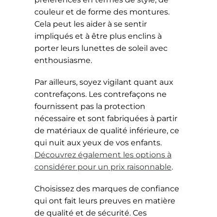
couleur et de forme des montures.
Cela peut les aider à se sentir
impliqués et à être plus enclins à
porter leurs lunettes de soleil avec
enthousiasme.
Par ailleurs, soyez vigilant quant aux
contrefaçons. Les contrefaçons ne
fournissent pas la protection
nécessaire et sont fabriquées à partir
de matériaux de qualité inférieure, ce
qui nuit aux yeux de vos enfants.
Découvrez également les options à
considérer pour un prix raisonnable
.
Choisissez des marques de confiance
qui ont fait leurs preuves en matière
de qualité et de sécurité. Ces