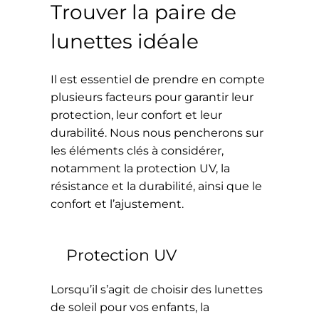
Trouver la paire de
lunettes idéale
Il est essentiel de prendre en compte
plusieurs facteurs pour garantir leur
protection, leur confort et leur
durabilité. Nous nous pencherons sur
les éléments clés à considérer,
notamment la protection UV, la
résistance et la durabilité, ainsi que le
confort et l’ajustement.
Protection UV
Lorsqu’il s’agit de choisir des lunettes
de soleil pour vos enfants, la