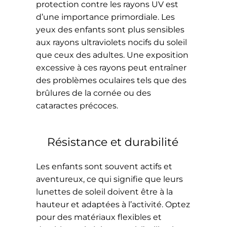
protection contre les rayons UV est
d’une importance primordiale. Les
yeux des enfants sont plus sensibles
aux rayons ultraviolets nocifs du soleil
que ceux des adultes. Une exposition
excessive à ces rayons peut entraîner
des problèmes oculaires tels que des
brûlures de la cornée ou des
cataractes précoces.
Résistance et durabilité
Les enfants sont souvent actifs et
aventureux, ce qui signifie que leurs
lunettes de soleil doivent être à la
hauteur et adaptées à l’activité. Optez
pour des matériaux flexibles et