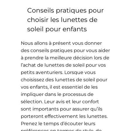
Conseils pratiques pour
choisir les lunettes de
soleil pour enfants
Nous allons à présent vous donner
des conseils pratiques pour vous aider
à prendre la meilleure décision lors de
l’achat de lunettes de soleil pour vos
petits aventuriers. Lorsque vous
choisissez des lunettes de soleil pour
vos enfants, il est essentiel de les
impliquer dans le processus de
sélection. Leur avis et leur confort
sont importants pour assurer qu’ils
porteront effectivement les lunettes.
Prenez le temps d’écouter leurs
préférences en termes de style, de