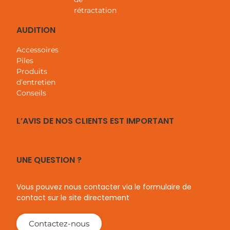
rétractation
AUDITION
Accessoires
Piles
Produits
d’entretien
Conseils
L’AVIS DE NOS CLIENTS EST IMPORTANT
UNE QUESTION ?
Vous pouvez nous contacter via le formulaire de
contact sur le site directement
Contactez-nous