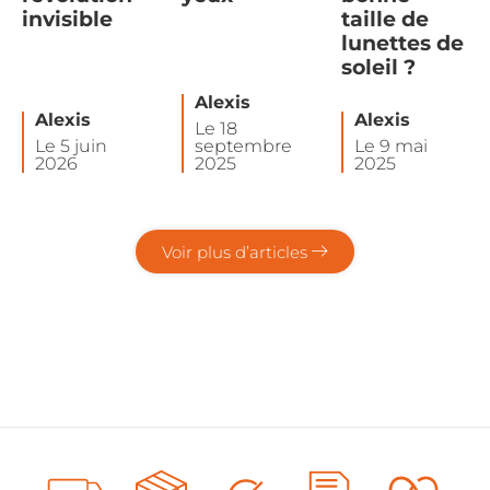
invisible
taille de
lunettes de
soleil ?
Alexis
Alexis
Alexis
Le 18
Le 5 juin
septembre
Le 9 mai
2026
2025
2025
Voir plus d’articles