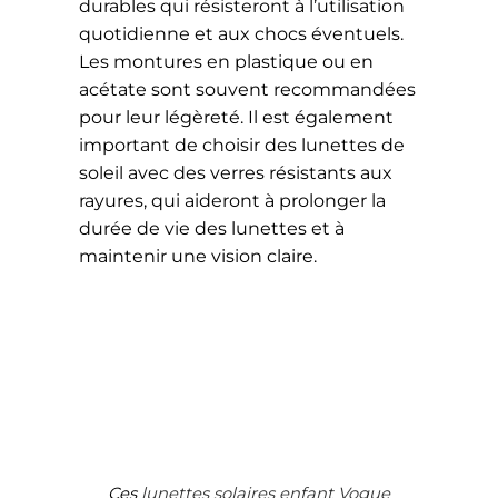
durables qui résisteront à l’utilisation
quotidienne et aux chocs éventuels.
Les montures en plastique ou en
acétate sont souvent recommandées
pour leur légèreté. Il est également
important de choisir des lunettes de
soleil avec des verres résistants aux
rayures, qui aideront à prolonger la
durée de vie des lunettes et à
maintenir une vision claire.
Ces
lunettes solaires enfant Vogue