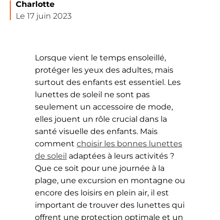
Charlotte
Le 17 juin 2023
Lorsque vient le temps ensoleillé,
protéger les yeux des adultes, mais
surtout des enfants est essentiel. Les
lunettes de soleil ne sont pas
seulement un accessoire de mode,
elles jouent un rôle crucial dans la
santé visuelle des enfants. Mais
comment
choisir les bonnes lunettes
de soleil
adaptées à leurs activités ?
Que ce soit pour une journée à la
plage, une excursion en montagne ou
encore des loisirs en plein air, il est
important de trouver des lunettes qui
offrent une protection optimale et un